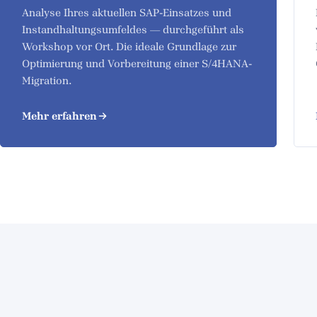
Analyse Ihres aktuellen SAP-Einsatzes und
Instandhaltungsumfeldes — durchgeführt als
Workshop vor Ort. Die ideale Grundlage zur
Optimierung und Vorbereitung einer S/4HANA-
Migration.
Mehr erfahren