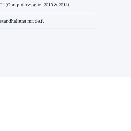
T“ (Computerwoche, 2010 & 2011).
standhaltung mit SAP.