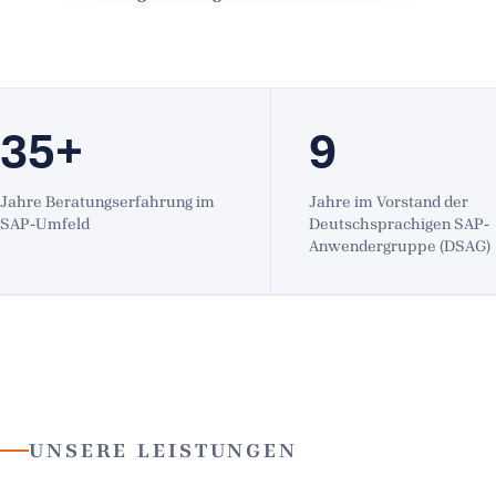
35+
9
Jahre Beratungserfahrung im
Jahre im Vorstand der
SAP-Umfeld
Deutschsprachigen SAP-
Anwendergruppe (DSAG)
UNSERE LEISTUNGEN