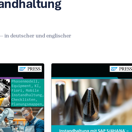
tandhaltung
— in deutscher und englischer