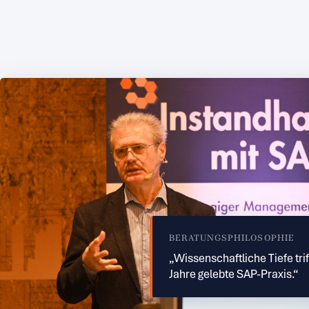
BERATUNGSPHILOSOPHIE
„Wissenschaftliche Tiefe trif
Jahre gelebte SAP-Praxis.“