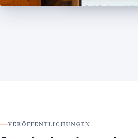
VERÖFFENTLICHUNGEN