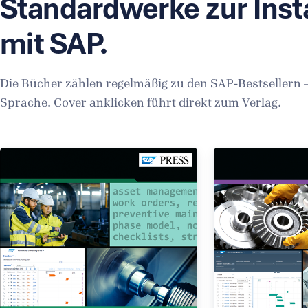
Standardwerke zur Ins
mit SAP.
Die Bücher zählen regelmäßig zu den SAP-Bestsellern 
Sprache. Cover anklicken führt direkt zum Verlag.