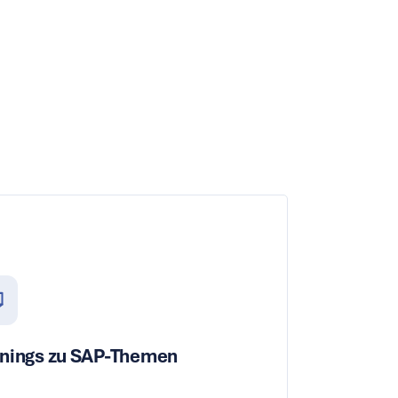
inings zu SAP-Themen