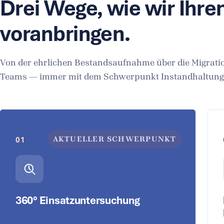
Drei Wege, wie wir Ihre
voranbringen.
Von der ehrlichen Bestandsaufnahme über die Migration
Teams — immer mit dem Schwerpunkt Instandhaltung
AKTUELLER SCHWERPUNKT
01
360° Einsatzuntersuchung