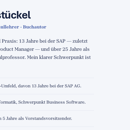
stückel
ullehrer · Buchautor
Praxis: 13 Jahre bei der SAP — zuletzt
roduct Manager — und über 25 Jahre als
lprofessor. Mein klarer Schwerpunkt ist
.
Umfeld, davon 13 Jahre bei der SAP AG.
nformatik, Schwerpunkt Business Software.
5 Jahre als Vorstandsvorsitzender.