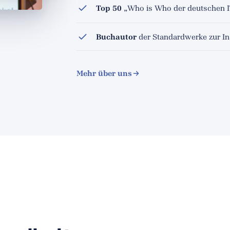
Top 50
„Who is Who der deutschen I
Buchautor
der Standardwerke zur In
Mehr über uns