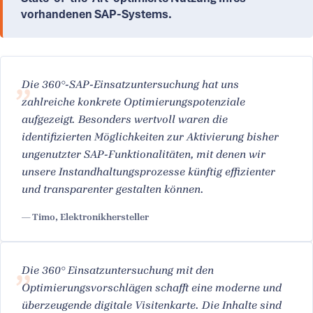
vorhandenen SAP-Systems.
Die 360°-SAP-Einsatzuntersuchung hat uns
zahlreiche konkrete Optimierungspotenziale
aufgezeigt. Besonders wertvoll waren die
identifizierten Möglichkeiten zur Aktivierung bisher
ungenutzter SAP-Funktionalitäten, mit denen wir
unsere Instandhaltungsprozesse künftig effizienter
und transparenter gestalten können.
— Timo, Elektronikhersteller
Die 360° Einsatzuntersuchung mit den
Optimierungsvorschlägen schafft eine moderne und
überzeugende digitale Visitenkarte. Die Inhalte sind