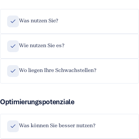
Was nutzen Sie?
Wie nutzen Sie es?
Wo liegen Ihre Schwachstellen?
Optimierungspotenziale
Was können Sie besser nutzen?