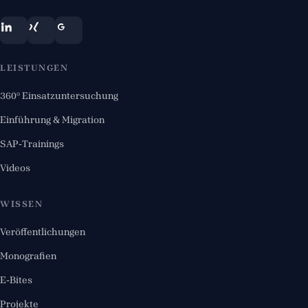
LEISTUNGEN
360° Einsatzuntersuchung
Einführung & Migration
SAP-Trainings
Videos
WISSEN
Veröffentlichungen
Monografien
E-Bites
Projekte