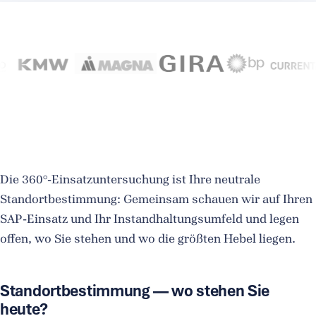
Die 360°-Einsatzuntersuchung ist Ihre neutrale
Standortbestimmung: Gemeinsam schauen wir auf Ihren
SAP-Einsatz und Ihr Instandhaltungsumfeld und legen
offen, wo Sie stehen und wo die größten Hebel liegen.
Standortbestimmung — wo stehen Sie
heute?