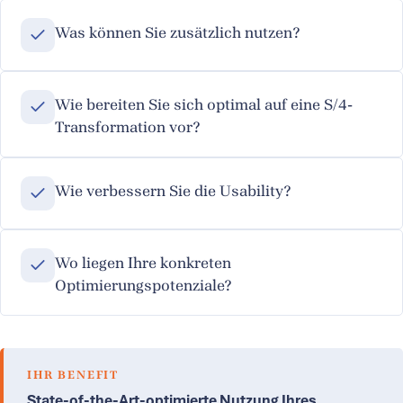
Was können Sie zusätzlich nutzen?
Wie bereiten Sie sich optimal auf eine S/4-
Transformation vor?
Wie verbessern Sie die Usability?
Wo liegen Ihre konkreten
Optimierungspotenziale?
IHR BENEFIT
State-of-the-Art-optimierte Nutzung Ihres