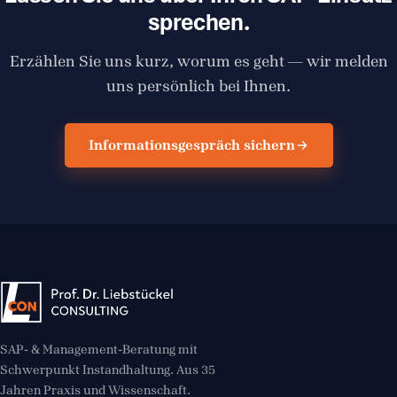
sprechen.
Erzählen Sie uns kurz, worum es geht — wir melden
uns persönlich bei Ihnen.
Informationsgespräch sichern
SAP- & Management-Beratung mit
Schwerpunkt Instandhaltung. Aus 35
Jahren Praxis und Wissenschaft.