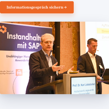
Informationsgespräch sichern